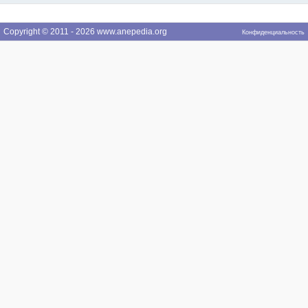
Copyright © 2011 - 2026 www.anepedia.org
Конфиденциальность