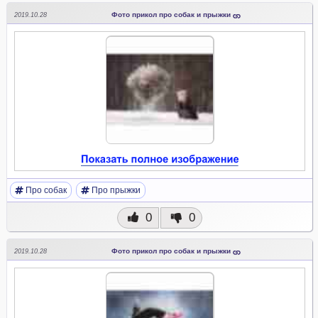
Фото прикол про собак и прыжки
2019.10.28
Про собак
Про прыжки
0
0
Фото прикол про собак и прыжки
2019.10.28