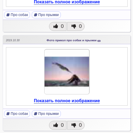
Про собак
Про прыжки
0
0
Фото прикол про собак и прыжки
2019.10.30
Про собак
Про прыжки
0
0