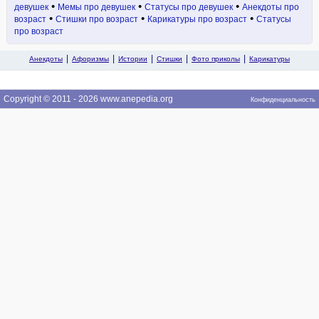
•
•
•
девушек
Мемы про девушек
Статусы про девушек
Анекдоты про
•
•
•
возраст
Стишки про возраст
Карикатуры про возраст
Статусы
про возраст
Анекдоты
Афоризмы
Истории
Стишки
Фото приколы
Карикатуры
Copyright © 2011 - 2026 www.anepedia.org
Конфиденциальность