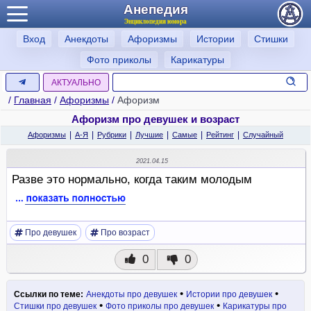
Анепедия
Энциклопедия юмора
Вход
Анекдоты
Афоризмы
Истории
Стишки
Фото приколы
Карикатуры
АКТУАЛЬНО
/
Главная
/
Афоризмы
/
Афоризм
Афоризм про девушек и возраст
|
|
|
|
|
|
Афоризмы
А-Я
Рубрики
Лучшие
Самые
Рейтинг
Случайный
2021.04.15
Разве это нормально, когда таким молодым
Про девушек
Про возраст
0
0
•
•
Ссылки по теме:
Анекдоты про девушек
Истории про девушек
•
•
Стишки про девушек
Фото приколы про девушек
Карикатуры про