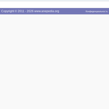
Copyright © 2011 - 2026 www.anepedia.org
Конфиденциальность