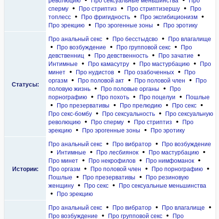
революцию
Про сексуальные меньшинства
Про
•
•
•
сперму
Про стриптиз
Про стриптизершу
Про
•
•
•
топлесс
Про фригидность
Про эксгибиционизм
•
•
Про эрекцию
Про эрогенные зоны
Про эротику
•
•
Про анальный секс
Про бесстыдсво
Про влагалище
•
•
•
Про возбуждение
Про групповой секс
Про
•
•
•
девственниц
Про девственность
Про зачатие
•
•
•
Интимные
Про камасутру
Про мастурбацию
Про
•
•
•
минет
Про нудистов
Про озабоченных
Про
•
•
•
оргазм
Про половой акт
Про половой член
Про
Статусы:
•
•
половую жизнь
Про половые органы
Про
•
•
•
порнографию
Про похоть
Про поцелуи
Пошлые
•
•
•
•
Про презервативы
Про прелюдию
Про секс
•
•
Про секс-бомбу
Про сексуальность
Про сексуальную
•
•
•
революцию
Про сперму
Про стриптиз
Про
•
•
эрекцию
Про эрогенные зоны
Про эротику
•
•
Про анальный секс
Про вибратор
Про возбуждение
•
•
•
•
Интимные
Про лесбиянок
Про мастурбацию
•
•
•
Про минет
Про некрофилов
Про нимфоманок
•
•
•
Истории:
Про оргазм
Про половой член
Про порнографию
•
•
Пошлые
Про презервативы
Про резиновую
•
•
женщину
Про секс
Про сексуальные меньшинства
•
Про эрекцию
•
•
•
Про анальный секс
Про вибратор
Про влагалище
•
•
Про возбуждение
Про групповой секс
Про